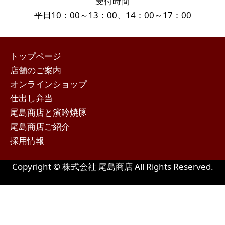
受付時間
平日10：00～13：00、14：00～17：00
トップページ
店舗のご案内
オンラインショップ
仕出し弁当
尾島商店と濱吟焼豚
尾島商店ご紹介
採用情報
Copyright © 株式会社 尾島商店 All Rights Reserved.