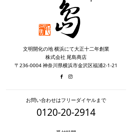
文明開化の地 横浜にて大正十二年創業
株式会社 尾島商店
〒236-0004 神奈川県横浜市金沢区福浦2-1-21
お問い合わせはフリーダイヤルまで
0120-20-2914