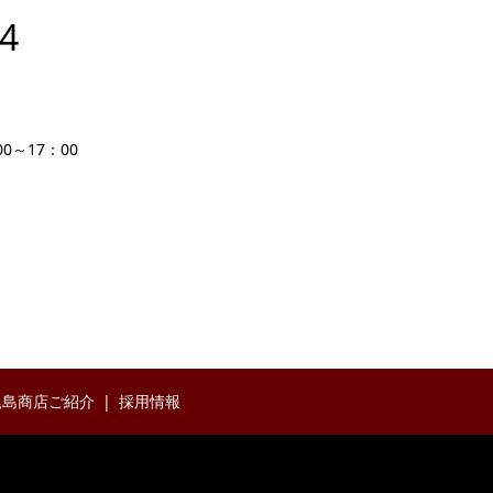
14
0～17：00
尾島商店ご紹介
採用情報