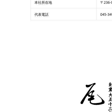
本社所在地
〒236
代表電話
045-34