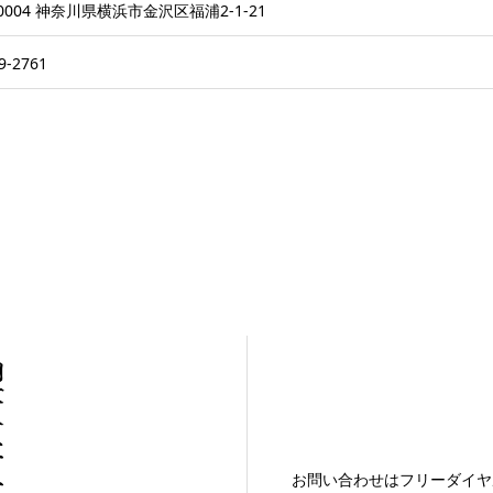
-0004 神奈川県横浜市金沢区福浦2-1-21
9-2761
お問い合わせはフリーダイヤ