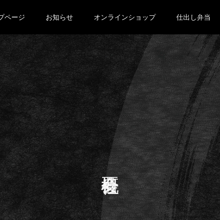
プページ
お知らせ
オンラインショップ
仕出し弁当