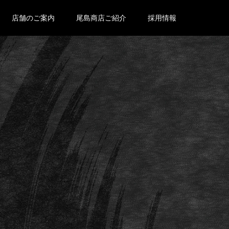
店舗のご案内
尾島商店ご紹介
採用情報