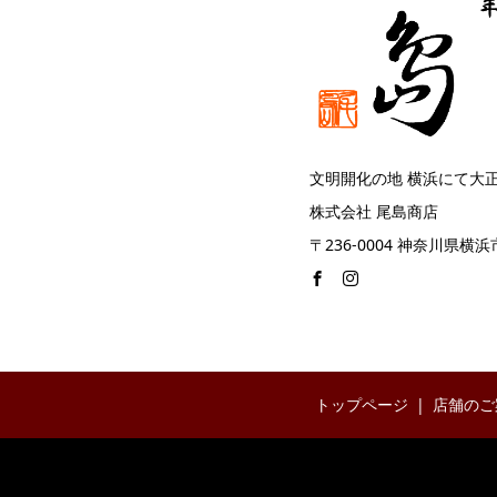
文明開化の地 横浜にて大
株式会社 尾島商店
〒236-0004 神奈川県横浜
トップページ
店舗のご