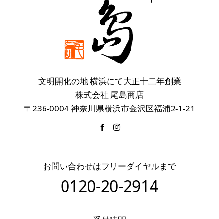
文明開化の地 横浜にて大正十二年創業
株式会社 尾島商店
〒236-0004 神奈川県横浜市金沢区福浦2-1-21
お問い合わせはフリーダイヤルまで
0120-20-2914