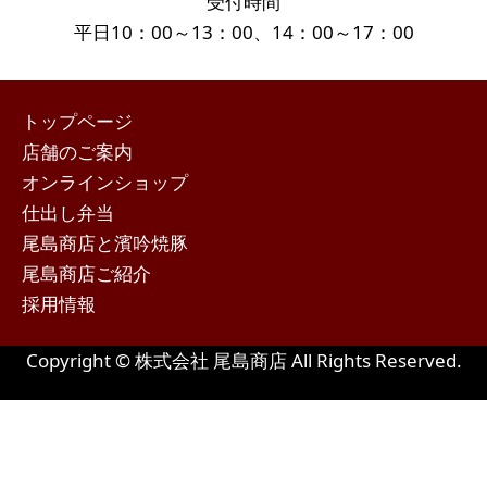
受付時間
平日10：00～13：00、14：00～17：00
トップページ
店舗のご案内
オンラインショップ
仕出し弁当
尾島商店と濱吟焼豚
尾島商店ご紹介
採用情報
Copyright © 株式会社 尾島商店 All Rights Reserved.