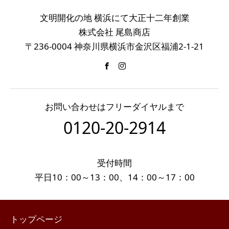
文明開化の地 横浜にて大正十二年創業
株式会社 尾島商店
〒236-0004 神奈川県横浜市金沢区福浦2-1-21
お問い合わせはフリーダイヤルまで
0120-20-2914
受付時間
平日10：00～13：00、14：00～17：00
トップページ