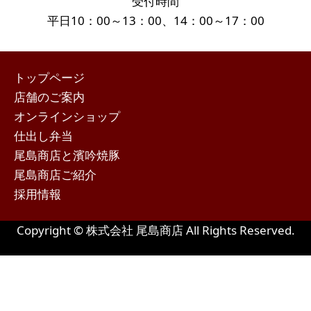
受付時間
平日10：00～13：00、14：00～17：00
トップページ
店舗のご案内
オンラインショップ
仕出し弁当
尾島商店と濱吟焼豚
尾島商店ご紹介
採用情報
Copyright © 株式会社 尾島商店 All Rights Reserved.