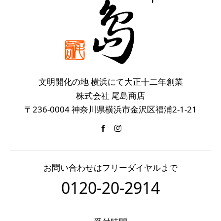
文明開化の地 横浜にて大正十二年創業
株式会社 尾島商店
〒236-0004 神奈川県横浜市金沢区福浦2-1-21
お問い合わせはフリーダイヤルまで
0120-20-2914