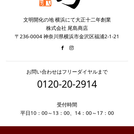
文明開化の地 横浜にて大正十二年創業
株式会社 尾島商店
〒236-0004 神奈川県横浜市金沢区福浦2-1-21
お問い合わせはフリーダイヤルまで
0120-20-2914
受付時間
平日10：00～13：00、14：00～17：00