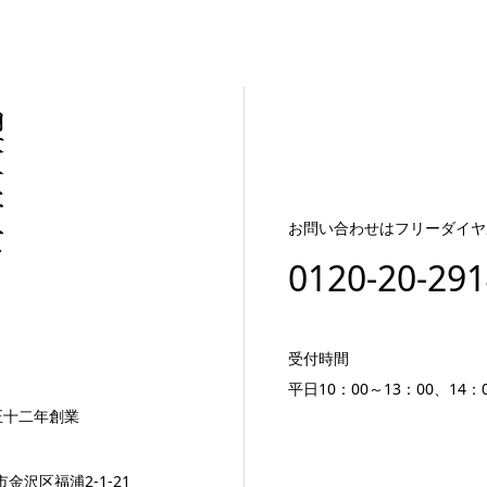
お問い合わせはフリーダイヤ
0120-20-29
受付時間
平日10：00～13：00、14：0
正十二年創業
市金沢区福浦2-1-21