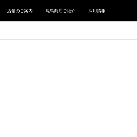
店舗のご案内
尾島商店ご紹介
採用情報