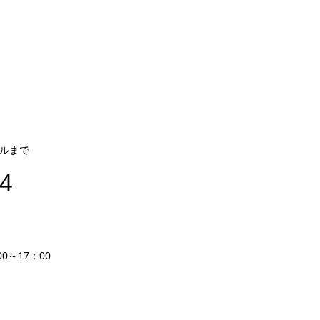
ルまで
14
0～17：00