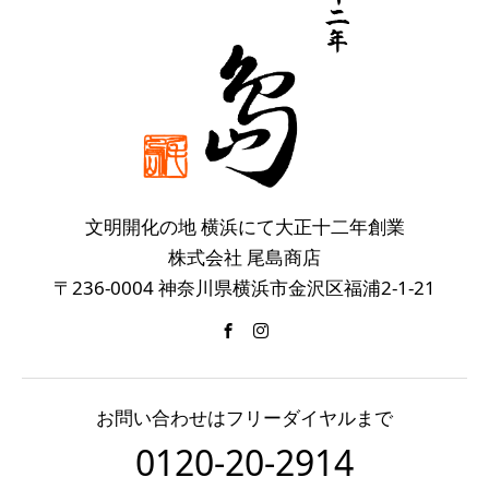
文明開化の地 横浜にて大正十二年創業
株式会社 尾島商店
〒236-0004 神奈川県横浜市金沢区福浦2-1-21
お問い合わせはフリーダイヤルまで
0120-20-2914