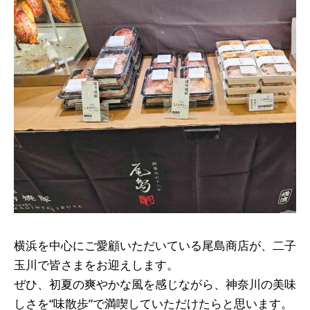
横浜を中心にご愛顧いただいている尾島商店が、二子
玉川で皆さまをお迎えします。
ぜひ、初夏の爽やかな風を感じながら、神奈川の美味
しさを“味散歩”で満喫していただけたらと思います。