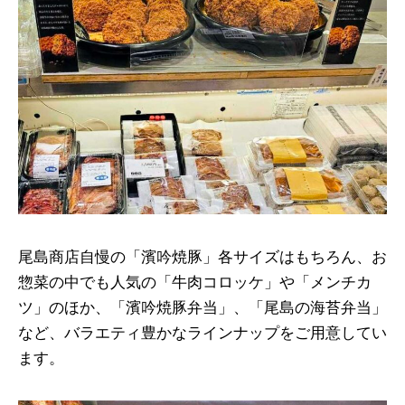
尾島商店自慢の「濱吟焼豚」各サイズはもちろん、お
惣菜の中でも人気の「牛肉コロッケ」や「メンチカ
ツ」のほか、「濱吟焼豚弁当」、「尾島の海苔弁当」
など、バラエティ豊かなラインナップをご用意してい
ます。