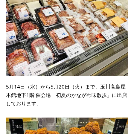
5月14日（水）から5月20日（火）まで、玉川高島屋
本館地下1階 催会場「初夏のかながわ味散歩」に出店
しております。