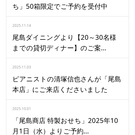
ち」50箱限定でご予約を受付中
2025.11.14
尾島ダイニングより【20～30名様
までの貸切ディナー】のご案...
2025.11.03
ピアニストの清塚信也さんが「尾島
本店」にご来店くださいました
2025.10.01
「尾島商店 特製おせち」2025年10
月1日（水）よりご予約...