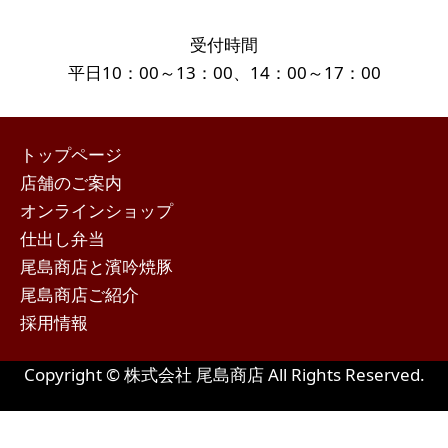
受付時間
平日10：00～13：00、14：00～17：00
トップページ
店舗のご案内
オンラインショップ
仕出し弁当
尾島商店と濱吟焼豚
尾島商店ご紹介
採用情報
Copyright © 株式会社 尾島商店 All Rights Reserved.