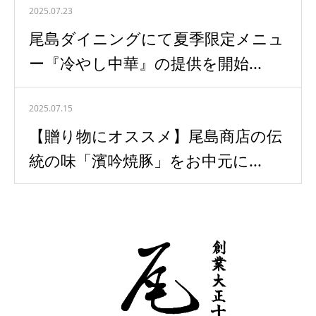
2025.07.23
尾島ダイニングにて夏季限定メニュ
ー『冷やし中華』の提供を開始...
2025.07.15
【贈り物にオススメ】尾島商店の伝
統の味「濱吟焼豚」をお中元に...