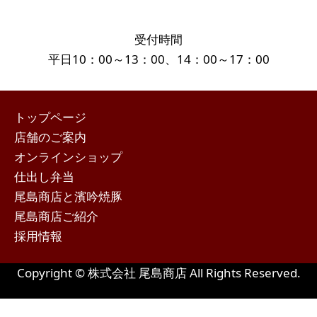
受付時間
平日10：00～13：00、14：00～17：00
トップページ
店舗のご案内
オンラインショップ
仕出し弁当
尾島商店と濱吟焼豚
尾島商店ご紹介
採用情報
Copyright © 株式会社 尾島商店 All Rights Reserved.