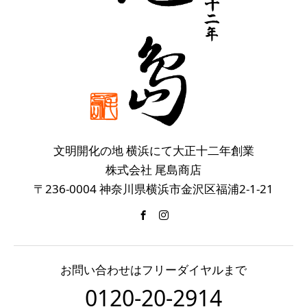
文明開化の地 横浜にて大正十二年創業
株式会社 尾島商店
〒236-0004 神奈川県横浜市金沢区福浦2-1-21
お問い合わせはフリーダイヤルまで
0120-20-2914